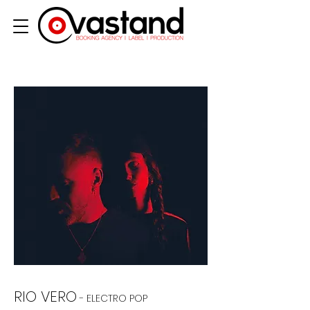
RIO VERO
- ELECTRO POP