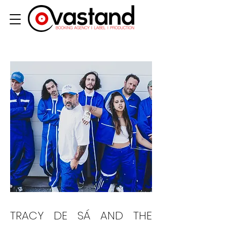
TRACY DE SÁ AND THE