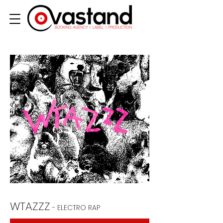
WTAZZZ
- ELECTRO RAP