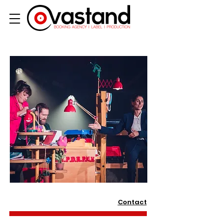
Contact