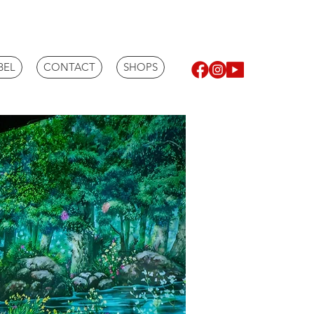
BEL
CONTACT
SHOPS