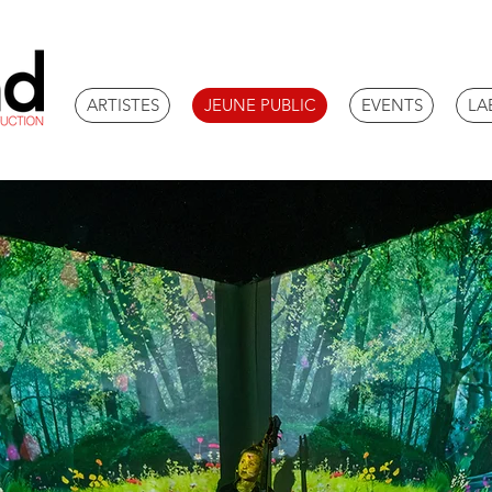
ARTISTES
JEUNE PUBLIC
EVENTS
LA