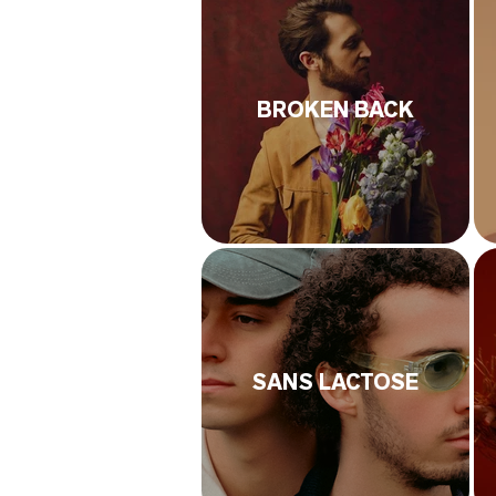
BROKEN BACK
SANS LACTOSE