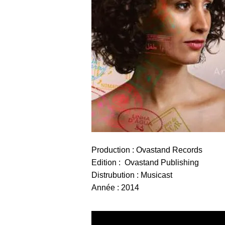
Production : Ovastand Records
Edition : Ovastand Publishing
Distrubution : Musicast
Année : 2014