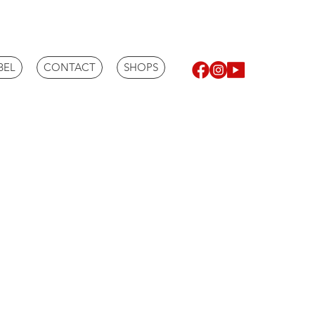
BEL
CONTACT
SHOPS